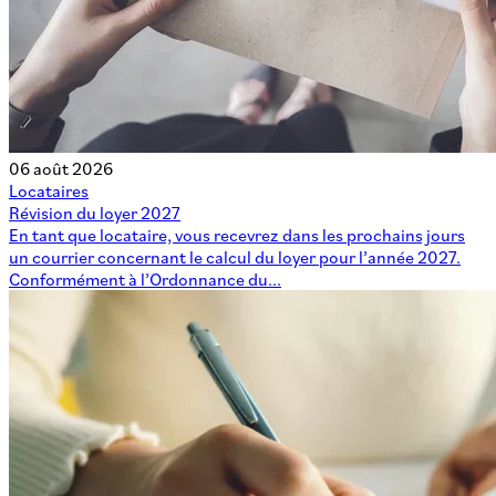
06 août 2026
Locataires
Révision du loyer 2027
En tant que locataire, vous recevrez dans les prochains jours
un courrier concernant le calcul du loyer pour l’année 2027.
Conformément à l’Ordonnance du...