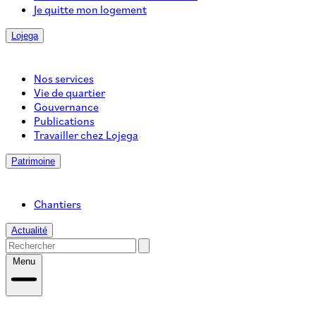
Je quitte mon logement
Lojega
Nos services
Vie de quartier
Gouvernance
Publications
Travailler chez Lojega
Patrimoine
Chantiers
Actualité
Menu