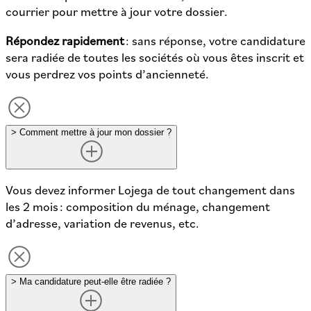
courrier pour mettre à jour votre dossier.
Répondez rapidement
: sans réponse, votre candidature
sera radiée de toutes les sociétés où vous êtes inscrit et
vous perdrez vos points d’ancienneté.
>
Comment mettre à jour mon dossier ?
Vous devez informer Lojega de tout changement dans
les 2 mois : composition du ménage, changement
d’adresse, variation de revenus, etc.
>
Ma candidature peut-elle être radiée ?