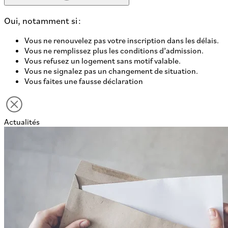
Oui, notamment si :
Vous ne renouvelez pas votre inscription dans les délais.
Vous ne remplissez plus les conditions d’admission.
Vous refusez un logement sans motif valable.
Vous ne signalez pas un changement de situation.
Vous faites une fausse déclaration
Actualités