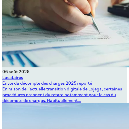
06 août 2026
Locataires
Envoi du décompte des charges 2025 reporté
En raison de l’actuelle transition digitale de Lojega, certaines
procédures prennent du retard notamment pour le cas du
décompte de charges. Habituellement...