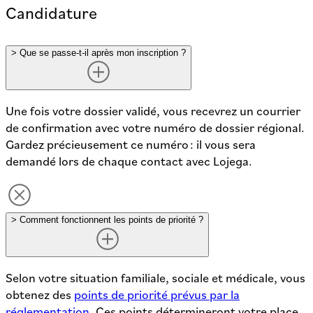
Candidature
>
Que se passe-t-il après mon inscription ?
Une fois votre dossier validé, vous recevrez un courrier
de confirmation avec votre numéro de dossier régional.
Gardez précieusement ce numéro : il vous sera
demandé lors de chaque contact avec Lojega.
>
Comment fonctionnent les points de priorité ?
Selon votre situation familiale, sociale et médicale, vous
obtenez des
points de priorité prévus par la
réglementation
. Ces points détermineront votre place