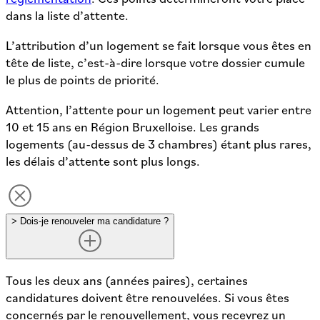
dans la liste d’attente.
L’attribution d’un logement se fait lorsque vous êtes en
tête de liste, c’est-à-dire lorsque votre dossier cumule
le plus de points de priorité.
Attention, l’attente pour un logement peut varier entre
10 et 15 ans en Région Bruxelloise. Les grands
logements (au-dessus de 3 chambres) étant plus rares,
les délais d’attente sont plus longs.
>
Dois-je renouveler ma candidature ?
Tous les deux ans (années paires), certaines
candidatures doivent être renouvelées. Si vous êtes
concernés par le renouvellement, vous recevrez un