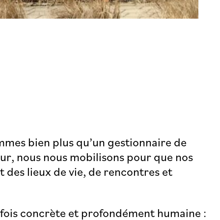
mmes bien plus qu’un gestionnaire de
ur, nous nous mobilisons pour que nos
des lieux de vie, de rencontres et
a fois concrète et profondément humaine :