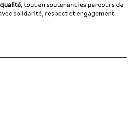
 qualité
, tout en soutenant les parcours de
 avec solidarité, respect et engagement.