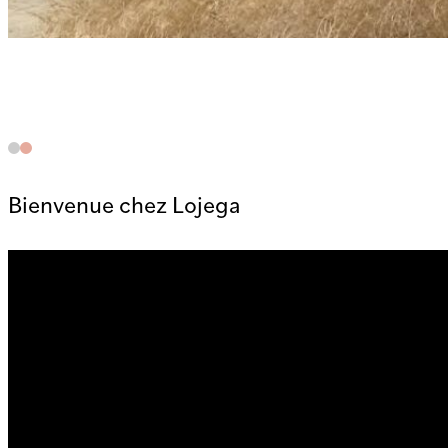
Bienvenue chez Lojega