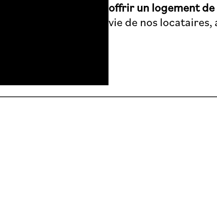
offrir un logement de
vie de nos locataires,