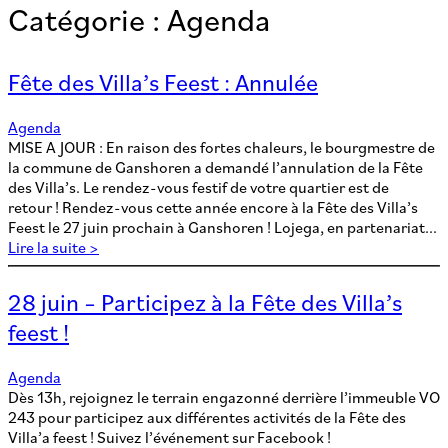
Catégorie :
Agenda
Fête des Villa’s Feest : Annulée
Agenda
MISE A JOUR : En raison des fortes chaleurs, le bourgmestre de
la commune de Ganshoren a demandé l’annulation de la Fête
des Villa’s. Le rendez-vous festif de votre quartier est de
retour ! Rendez-vous cette année encore à la Fête des Villa’s
Feest le 27 juin prochain à Ganshoren ! Lojega, en partenariat...
Lire la suite >
28 juin – Participez à la Fête des Villa’s
feest !
Agenda
Dès 13h, rejoignez le terrain engazonné derrière l’immeuble VO
243 pour participez aux différentes activités de la Fête des
Villa’a feest ! Suivez l’événement sur Facebook !