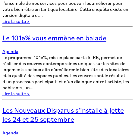
l’ensemble de nos services pour pouvoir les améliorer pour
votre bien-être en tant que locataire. Cette enquête existe en
version digitale et...
Lire la suite >
Le 101e% vous emmène en balade
Agenda
Le programme 101e%, mis en place par la SLRB, permet de
réaliser des œuvres contemporaines uniques sur les sites de
logements sociaux afin d’améliorer le bien-être des locataires
et la qualité des espaces publics. Les œuvres sont le résultat
d’un processus participatif et d’un dialogue entre l’artiste, les
habitants, un...
Lire la suite >
Les Nouveaux Disparus s’installe à Jette
les 24 et 25 septembre
Agenda