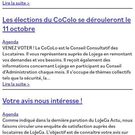
Lire la suite >
Les élections du CoColo se dérouleront le
11 octobre
Agenda
VENEZ VOTER ! Le CoCoLo est le Conseil Consultatif des
Locataires. Il vous représentera auprès de Lojega en remontant
vos demandes et vos besoins. Il reçoit également des
informations concernant Lojega en participant au Conseil
d’Administration chaque mois. Il s’occupe de thèmes collectifs
tels que la sécurité, la...
Lire la suite >
Votre avis nous intéresse !
Agenda
Comme indiqué dans la dernière parution du LoJeGa Actu, nous
faisons circuler une enquête de satisfaction auprès des
locataires de LoJeGa. L’objectif est de connaître votre avis sur