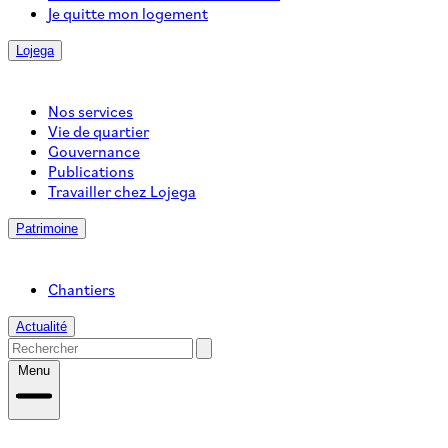
Je quitte mon logement
Lojega
Nos services
Vie de quartier
Gouvernance
Publications
Travailler chez Lojega
Patrimoine
Chantiers
Actualité
Menu