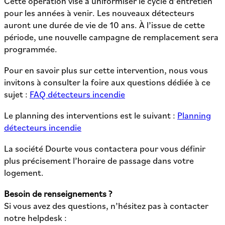
Cette opération vise à uniformiser le cycle d’entretien
pour les années à venir. Les nouveaux détecteurs
auront une durée de vie de 10 ans. À l’issue de cette
période, une nouvelle campagne de remplacement sera
programmée.
Pour en savoir plus sur cette intervention, nous vous
invitons à consulter la foire aux questions dédiée à ce
sujet :
FAQ détecteurs incendie
Le planning des interventions est le suivant :
Planning
détecteurs incendie
La société Dourte vous contactera pour vous définir
plus précisement l’horaire de passage dans votre
logement.
Besoin de renseignements ?
Si vous avez des questions, n’hésitez pas à contacter
notre helpdesk :