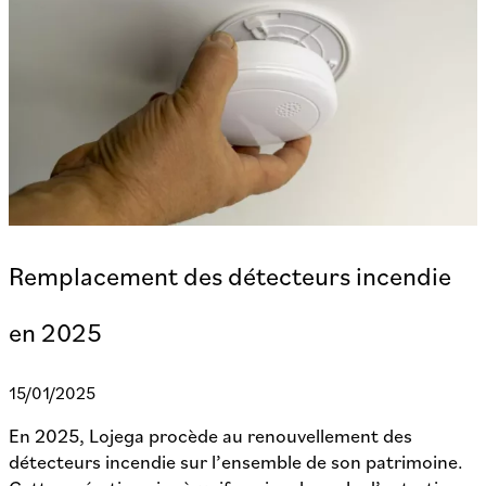
Remplacement des détecteurs incendie
en 2025
15/01/2025
En 2025, Lojega procède au renouvellement des
détecteurs incendie sur l’ensemble de son patrimoine.