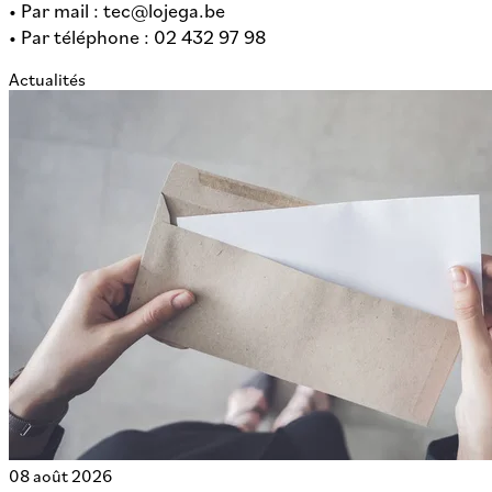
• Par mail : tec@lojega.be
• Par téléphone : 02 432 97 98
Actualités
08 août 2026