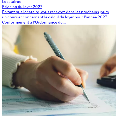
Locataires
Révision du loyer 2027
En tant que locataire, vous recevrez dans les prochains jours
un courrier concernant le calcul du loyer pour l’année 2027.
Conformément à l’Ordonnance du...