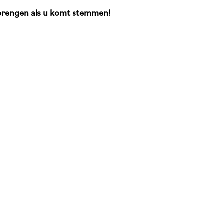
 brengen als u komt stemmen!