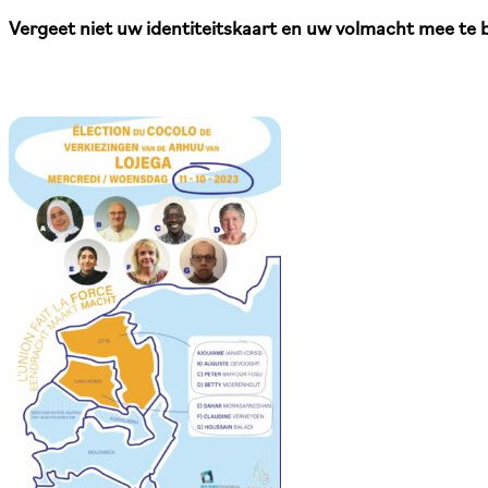
Vergeet niet uw identiteitskaart en uw volmacht mee te