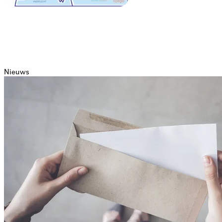
Nieuws