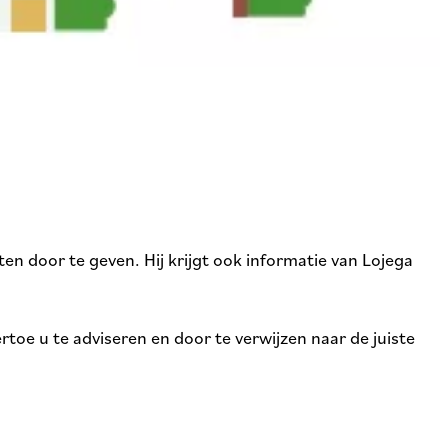
n door te geven. Hij krijgt ook informatie van Lojega
rtoe u te adviseren en door te verwijzen naar de juiste