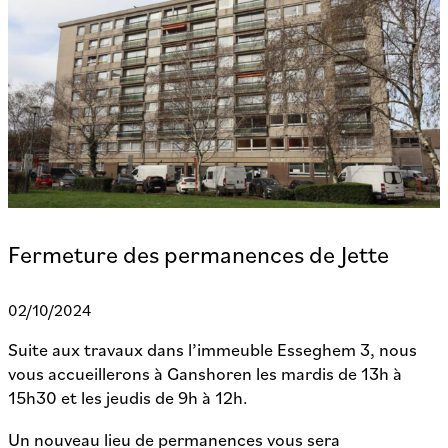
Fermeture des permanences de Jette
02/10/2024
Suite aux travaux dans l’immeuble Esseghem 3,
nous
vous accueillerons à Ganshoren les mardis de 13h à
15h30 et les jeudis de 9h à 12h.
Un nouveau lieu de permanences vous sera