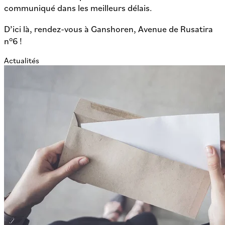
communiqué dans les meilleurs délais.
D’ici là, rendez-vous à Ganshoren, Avenue de Rusatira
n°6 !
Actualités