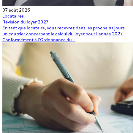
07 août 2026
Locataires
Révision du loyer 2027
En tant que locataire, vous recevrez dans les prochains jours
un courrier concernant le calcul du loyer pour l’année 2027.
Conformément à l’Ordonnance du...