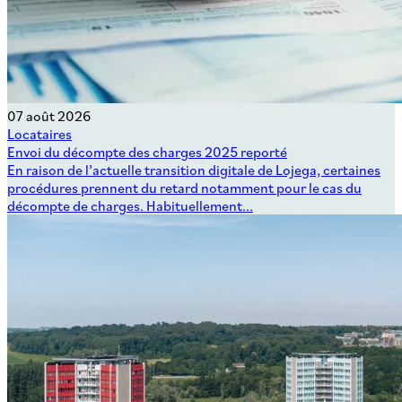
07 août 2026
Locataires
Envoi du décompte des charges 2025 reporté
En raison de l’actuelle transition digitale de Lojega, certaines
procédures prennent du retard notamment pour le cas du
décompte de charges. Habituellement...