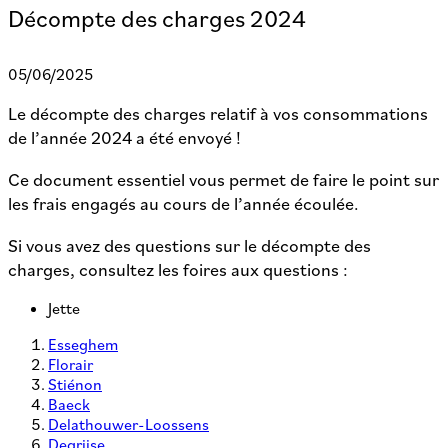
Décompte des charges 2024
05/06/2025
Le décompte des charges relatif à vos consommations
de l’année 2024 a été envoyé !
Ce document essentiel vous permet de faire le point sur
les frais engagés au cours de l’année écoulée.
Si vous avez des questions sur le décompte des
charges, consultez les foires aux questions :
Jette
Esseghem
Florair
Stiénon
Baeck
Delathouwer-Loossens
Degrijse