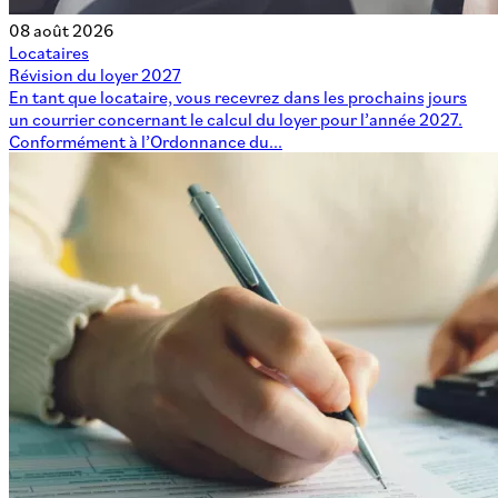
08 août 2026
Locataires
Révision du loyer 2027
En tant que locataire, vous recevrez dans les prochains jours
un courrier concernant le calcul du loyer pour l’année 2027.
Conformément à l’Ordonnance du...