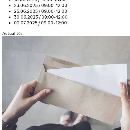
23.06.2025 /
09:00-12:00
25.06.2025 /
09:00-12:00
30.06.2025 /
09:00-12:00
02.07.2025 /
09:00-12:00
Actualités