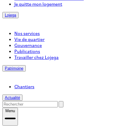
Je quitte mon logement
Lojega
Nos services
Vie de quartier
Gouvernance
Publications
Travailler chez Lojega
Patrimoine
Chantiers
Actualité
Menu