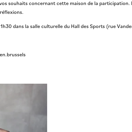
t vos souhaits concernant cette maison de la participation
réflexions.
1h30 dans la salle culturelle du Hall des Sports (rue Van
en.brussels