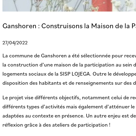
Ganshoren : Construisons la Maison de la Pa
27/04/2022
La commune de Ganshoren a été sélectionnée pour recevoi
la construction d’une maison de la participation au sein 
logements sociaux de la SISP LOJEGA. Outre le développem
disposition des habitants et de renseignements sur des 
Le projet vise différents objectifs, notamment celui de re
différents types d’activités mais également d’atténuer le
adaptées au contexte en présence. Un autre enjeu est d
réflexion grâce à des ateliers de participation !