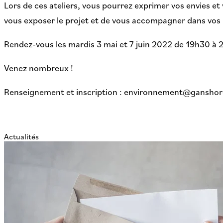
Lors de ces ateliers, vous pourrez exprimer vos envies e
vous exposer le projet et de vous accompagner dans vos 
Rendez-vous les mardis 3 mai et 7 juin 2022 de 19h30 à 2
Venez nombreux !
Renseignement et inscription : environnement@ganshor
Actualités