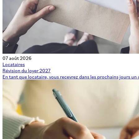
07 août 2026
Locataires
Révision du loyer 2027
En tant que locataire, vous recevrez dans les prochains jours un