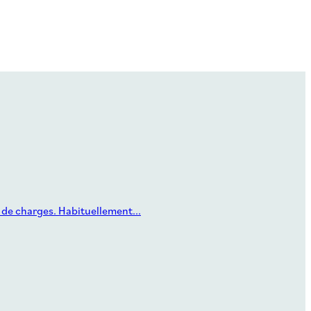
 de charges. Habituellement...