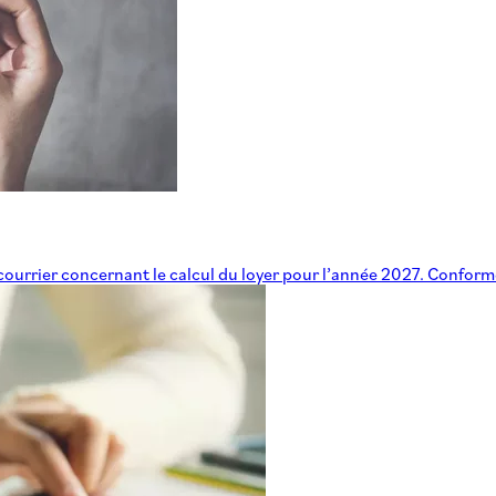
 courrier concernant le calcul du loyer pour l’année 2027. Confor