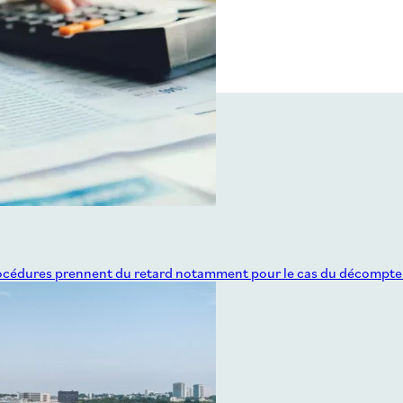
s procédures prennent du retard notamment pour le cas du décompte