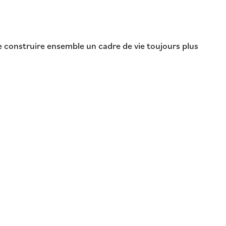
 construire ensemble un cadre de vie toujours plus