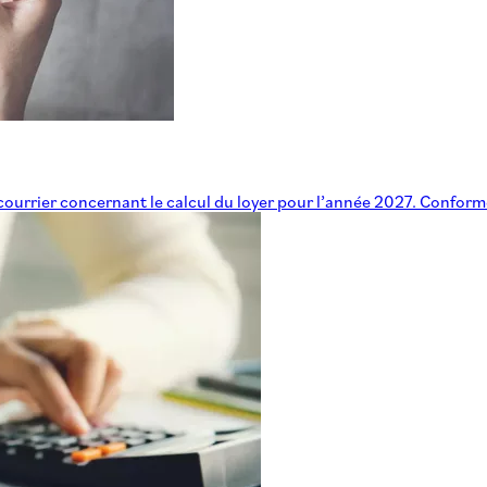
 courrier concernant le calcul du loyer pour l’année 2027. Confor