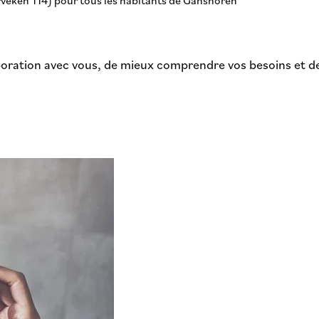
boration avec vous, de mieux comprendre vos besoins et de