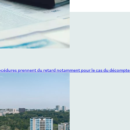
s procédures prennent du retard notamment pour le cas du décompte