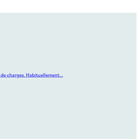
 de charges. Habituellement...