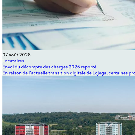
07 août 2026
Locataires
Envoi du décompte des charges 2025 reporté
En raison de l’actuelle transition digitale de Lojega, certaine