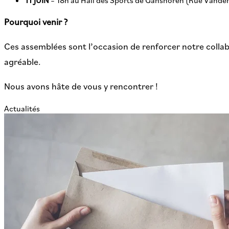
Pourquoi venir ?
Ces assemblées sont l’occasion de renforcer notre colla
agréable.
Nous avons hâte de vous y rencontrer !
Actualités