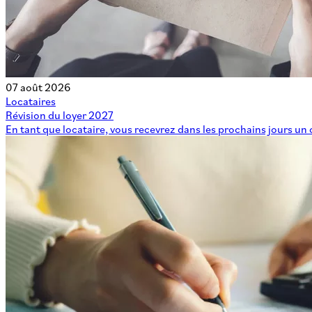
07 août 2026
Locataires
Révision du loyer 2027
En tant que locataire, vous recevrez dans les prochains jours un