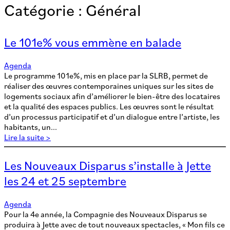
Catégorie :
Général
Le 101e% vous emmène en balade
Agenda
Le programme 101e%, mis en place par la SLRB, permet de
réaliser des œuvres contemporaines uniques sur les sites de
logements sociaux afin d’améliorer le bien-être des locataires
et la qualité des espaces publics. Les œuvres sont le résultat
d’un processus participatif et d’un dialogue entre l’artiste, les
habitants, un...
Lire la suite >
Les Nouveaux Disparus s’installe à Jette
les 24 et 25 septembre
Agenda
Pour la 4e année, la Compagnie des Nouveaux Disparus se
produira à Jette avec de tout nouveaux spectacles, « Mon fils ce