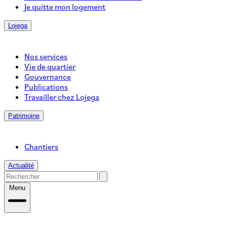
Je quitte mon logement
Lojega
Nos services
Vie de quartier
Gouvernance
Publications
Travailler chez Lojega
Patrimoine
Chantiers
Actualité
Menu