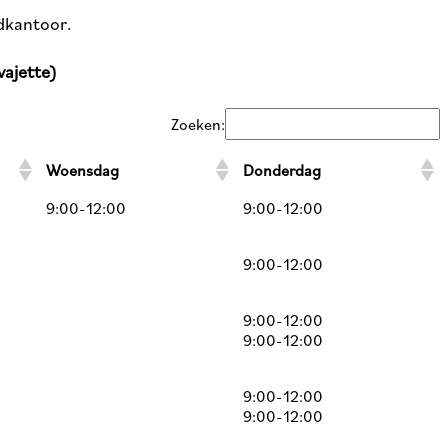
fdkantoor.
vajette)
Zoeken:
Woensdag
Donderdag
9:00-12:00
9:00-12:00
9:00-12:00
9:00-12:00
9:00-12:00
9:00-12:00
9:00-12:00