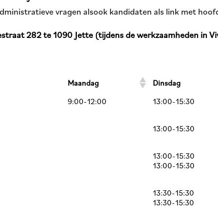
dministratieve vragen alsook kandidaten als link met hoo
estraat 282 te 1090 Jette (tijdens de werkzaamheden in Vi
Maandag
Dinsdag
9:00-12:00
13:00-15:30
13:00-15:30
13:00-15:30
13:00-15:30
13:30-15:30
13:30-15:30