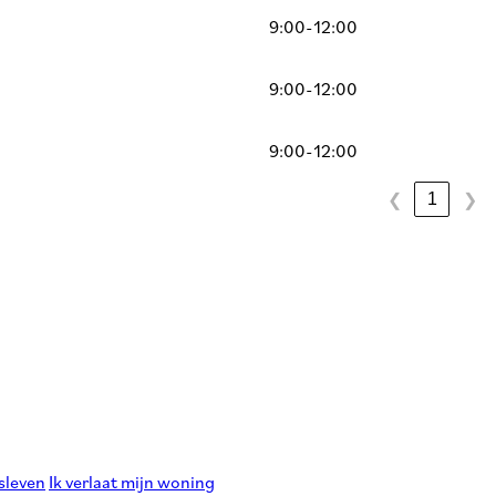
9:00-12:00
9:00-12:00
9:00-12:00
1
❮
❯
sleven
Ik verlaat mijn woning