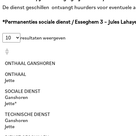
De dienst geschillen ontvangt huurders voor eventuele a
*Permanenties sociale dienst / Esseghem 3 – Jules Lahay
resultaten weergeven
ONTHAAL GANSHOREN
ONTHAAL
Jette
SOCIALE DIENST
Ganshoren
Jette*
TECHNISCHE DIENST
Ganshoren
Jette