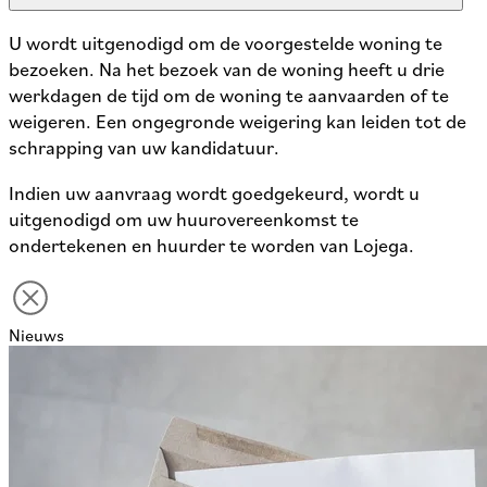
U wordt uitgenodigd om de voorgestelde woning te
bezoeken. Na het bezoek van de woning heeft u drie
werkdagen de tijd om de woning te aanvaarden of te
weigeren. Een ongegronde weigering kan leiden tot de
schrapping van uw kandidatuur.
Indien uw aanvraag wordt goedgekeurd, wordt u
uitgenodigd om uw huurovereenkomst te
ondertekenen en huurder te worden van Lojega.
Nieuws