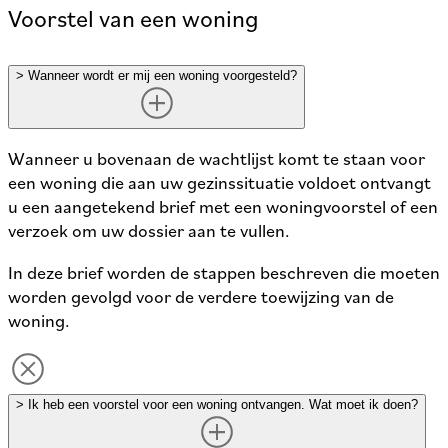
Voorstel van een woning
>
Wanneer wordt er mij een woning voorgesteld?
Wanneer u bovenaan de wachtlijst komt te staan voor
een woning die aan uw gezinssituatie voldoet ontvangt
u een aangetekend brief met een woningvoorstel of een
verzoek om uw dossier aan te vullen.
In deze brief worden de stappen beschreven die moeten
worden gevolgd voor de verdere toewijzing van de
woning.
>
Ik heb een voorstel voor een woning ontvangen. Wat moet ik doen?