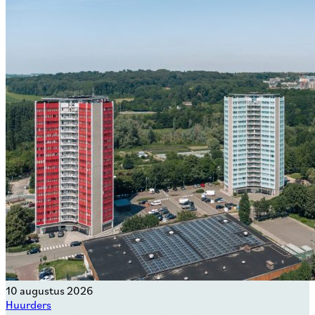
10 augustus 2026
Huurders