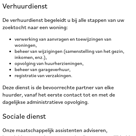
Verhuurdienst
De verhuurdienst begeleidt u bij alle stappen van uw
zoektocht naar een woning:
verwerking van aanvragen en toewijzingen van
woningen,
beheer van wijzigingen (samenstelling van het gezin,
inkomen, enz.),
opvolging van huurherzieningen,
beheer van garageverhuur,
registratie van verzakingen.
Deze dienst is de bevoorrechte partner van elke
huurder, vanaf het eerste contact tot en met de
dagelijkse administratieve opvolging.
Sociale dienst
Onze maatschappelijk assistenten adviseren,