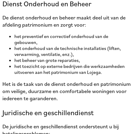
Dienst Onderhoud en Beheer
De dienst onderhoud en beheer maakt deel uit van de
afdeling patrimonium en zorgt voor:
het preventief en correctief onderhoud van de
gebouwen,
het onderhoud van de technische installaties (liften,
verwarming, ventilatie, enz.),
het beheer van grote reparaties,
het toezicht op externe bedrijven die werkzaamheden
uitvoeren aan het patrimonium van Lojega.
Het is de taak van de dienst onderhoud en patrimonium
om veilige, duurzame en comfortabele woningen voor
iedereen te garanderen.
Juridische en geschillendienst
De juridische en geschillendienst ondersteunt u bij
betalingsproblemen: