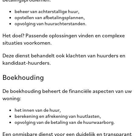
beheer van achterstallige huur,
opstellen van afbetalingsplannen,
opvolging van huurachterstanden.
Het doel? Passende oplossingen vinden en complexe
situaties voorkomen.
Deze dienst behandelt ook klachten van huurders en
kandidaat-huurders.
Boekhouding
De boekhouding beheert de financiële aspecten van uw
woning:
het innen van de huur,
berekening en afrekening van huutlasten,
opvolging van de betaling van de huurwaarborg.
Een onmisbare dienst voor een duidelijk en transparant