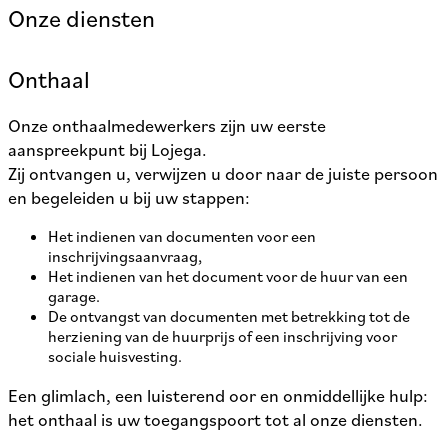
Onze diensten
Onthaal
Onze onthaalmedewerkers zijn uw eerste
aanspreekpunt bij Lojega.
Zij ontvangen u, verwijzen u door naar de juiste persoon
en begeleiden u bij uw stappen:
Het indienen van documenten voor een
inschrijvingsaanvraag,
Het indienen van het document voor de huur van een
garage.
De ontvangst van documenten met betrekking tot de
herziening van de huurprijs of een inschrijving voor
sociale huisvesting.
Een glimlach, een luisterend oor en onmiddellijke hulp:
het onthaal is uw toegangspoort tot al onze diensten.