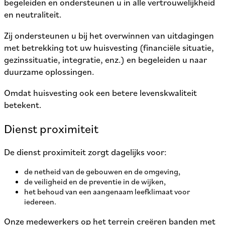
begeleiden en ondersteunen u in alle vertrouwelijkheid
en neutraliteit.
Zij ondersteunen u bij het overwinnen van uitdagingen
met betrekking tot uw huisvesting (financiële situatie,
gezinssituatie, integratie, enz.) en begeleiden u naar
duurzame oplossingen.
Omdat huisvesting ook een betere levenskwaliteit
betekent.
Dienst proximiteit
De dienst proximiteit zorgt dagelijks voor:
de netheid van de gebouwen en de omgeving,
de veiligheid en de preventie in de wijken,
het behoud van een aangenaam leefklimaat voor
iedereen.
Onze medewerkers op het terrein creëren banden met