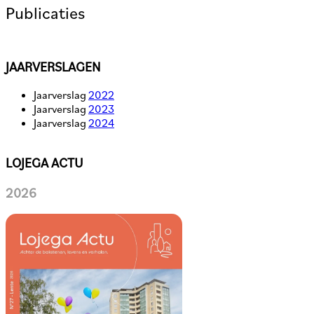
Publicaties
JAARVERSLAGEN
Jaarverslag
2022
Jaarverslag
2023
Jaarverslag
2024
LOJEGA ACTU
2026