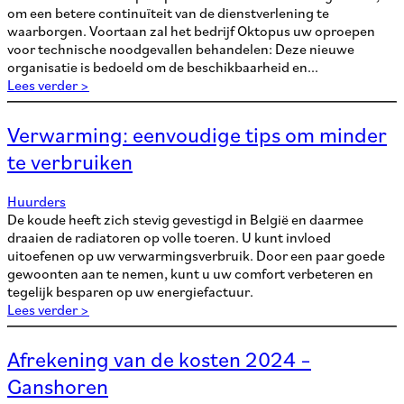
om een betere continuïteit van de dienstverlening te
waarborgen. Voortaan zal het bedrijf Oktopus uw oproepen
voor technische noodgevallen behandelen: Deze nieuwe
organisatie is bedoeld om de beschikbaarheid en...
Lees verder >
Verwarming: eenvoudige tips om minder
te verbruiken
Huurders
De koude heeft zich stevig gevestigd in België en daarmee
draaien de radiatoren op volle toeren. U kunt invloed
uitoefenen op uw verwarmingsverbruik. Door een paar goede
gewoonten aan te nemen, kunt u uw comfort verbeteren en
tegelijk besparen op uw energiefactuur.
Lees verder >
Afrekening van de kosten 2024 –
Ganshoren