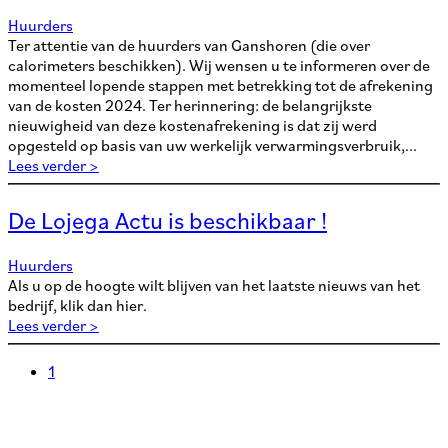
Huurders
Ter attentie van de huurders van Ganshoren (die over
calorimeters beschikken). Wij wensen u te informeren over de
momenteel lopende stappen met betrekking tot de afrekening
van de kosten 2024. Ter herinnering: de belangrijkste
nieuwigheid van deze kostenafrekening is dat zij werd
opgesteld op basis van uw werkelijk verwarmingsverbruik,...
Lees verder >
De Lojega Actu is beschikbaar !
Huurders
Als u op de hoogte wilt blijven van het laatste nieuws van het
bedrijf, klik dan hier.
Lees verder >
1