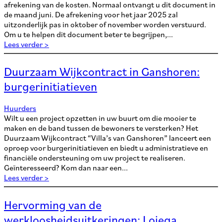
afrekening van de kosten. Normaal ontvangt u dit document in
de maand juni. De afrekening voor het jaar 2025 zal
uitzonderlijk pas in oktober of november worden verstuurd.
Om u te helpen dit document beter te begrijpen,...
Lees verder >
Duurzaam Wijkcontract in Ganshoren:
burgerinitiatieven
Huurders
Wilt u een project opzetten in uw buurt om die mooier te
maken en de band tussen de bewoners te versterken? Het
Duurzaam Wijkcontract “Villa’s van Ganshoren” lanceert een
oproep voor burgerinitiatieven en biedt u administratieve en
financiële ondersteuning om uw project te realiseren.
Geïnteresseerd? Kom dan naar een...
Lees verder >
Hervorming van de
werkloosheidsuitkeringen: Lojega