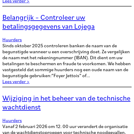
Lees verder >
Belangrijk – Controleer uw
betalingsgegevens van Lojega
Huurders
Sinds oktober 2025 controleren banken de naam van de
begunstigde wanneer u een overschrijving doet. Ze vergelijken
de naam met het rekeningnummer (IBAN). Dit dient om uw
betalingen te beschermen en fraude te voorkomen. We hebben
vastgesteld dat sommige huurders nog een oude naam van de
begunstigde gebruiken:“Foyer Jettois” of...
Lees verder >
Wijziging in het beheer van de technische
wachtdienst
Huurders
Vanaf 2 februari 2026 om 12. 00 uur verandert de organisatie
van de wachtdienstoproepen voor technische noodgevallen,