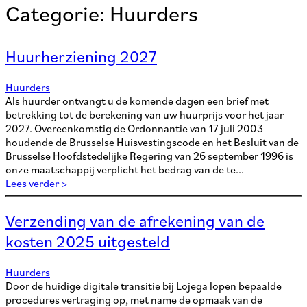
Categorie:
Huurders
Huurherziening 2027
Huurders
Als huurder ontvangt u de komende dagen een brief met
betrekking tot de berekening van uw huurprijs voor het jaar
2027. Overeenkomstig de Ordonnantie van 17 juli 2003
houdende de Brusselse Huisvestingscode en het Besluit van de
Brusselse Hoofdstedelijke Regering van 26 september 1996 is
onze maatschappij verplicht het bedrag van de te...
Lees verder >
Verzending van de afrekening van de
kosten 2025 uitgesteld
Huurders
Door de huidige digitale transitie bij Lojega lopen bepaalde
procedures vertraging op, met name de opmaak van de