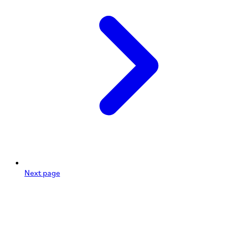
Next page