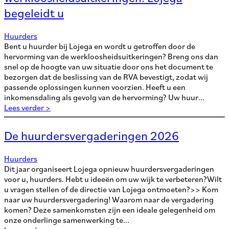
begeleidt u
Huurders
Bent u huurder bij Lojega en wordt u getroffen door de
hervorming van de werkloosheidsuitkeringen? Breng ons dan
snel op de hoogte van uw situatie door ons het document te
bezorgen dat de beslissing van de RVA bevestigt, zodat wij
passende oplossingen kunnen voorzien. Heeft u een
inkomensdaling als gevolg van de hervorming? Uw huur...
Lees verder >
De huurdersvergaderingen 2026
Huurders
Dit jaar organiseert Lojega opnieuw huurdersvergaderingen
voor u, huurders. Hebt u ideeën om uw wijk te verbeteren?Wilt
u vragen stellen of de directie van Lojega ontmoeten?>> Kom
naar uw huurdersvergadering! Waarom naar de vergadering
komen? Deze samenkomsten zijn een ideale gelegenheid om
onze onderlinge samenwerking te...