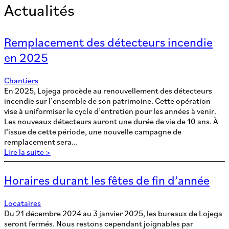
Actualités
Remplacement des détecteurs incendie
en 2025
Chantiers
En 2025, Lojega procède au renouvellement des détecteurs
incendie sur l’ensemble de son patrimoine. Cette opération
vise à uniformiser le cycle d’entretien pour les années à venir.
Les nouveaux détecteurs auront une durée de vie de 10 ans. À
l’issue de cette période, une nouvelle campagne de
remplacement sera...
Lire la suite >
Horaires durant les fêtes de fin d’année
Locataires
Du 21 décembre 2024 au 3 janvier 2025, les bureaux de Lojega
seront fermés. Nous restons cependant joignables par