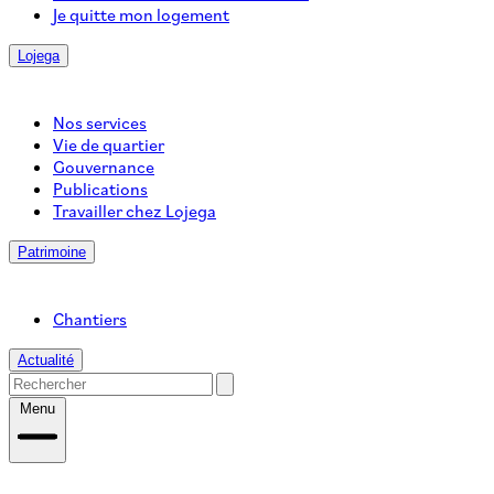
Je quitte mon logement
Lojega
Nos services
Vie de quartier
Gouvernance
Publications
Travailler chez Lojega
Patrimoine
Chantiers
Actualité
Menu