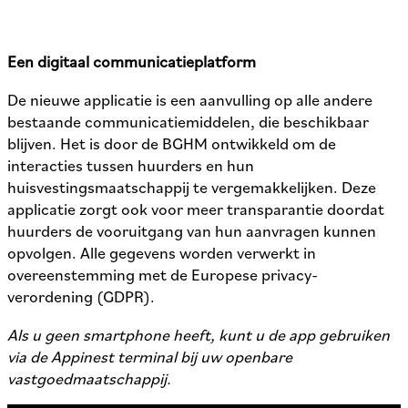
Een digitaal communicatieplatform
De nieuwe applicatie is een aanvulling op alle andere
bestaande communicatiemiddelen, die beschikbaar
blijven. Het is door de BGHM ontwikkeld om de
interacties tussen huurders en hun
huisvestingsmaatschappij te vergemakkelijken. Deze
applicatie zorgt ook voor meer transparantie doordat
huurders de vooruitgang van hun aanvragen kunnen
opvolgen. Alle gegevens worden verwerkt in
overeenstemming met de Europese privacy-
verordening (GDPR).
Als u geen smartphone heeft, kunt u de app gebruiken
via de Appinest terminal bij uw openbare
vastgoedmaatschappij.