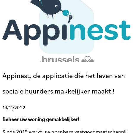
Appinest, de applicatie die het leven van
sociale huurders makkelijker maakt !
14/11/2022
Beheer uw woning gemakkelijker!
Sinds 2019 werkt uw openbare vastgoedmaatschappij