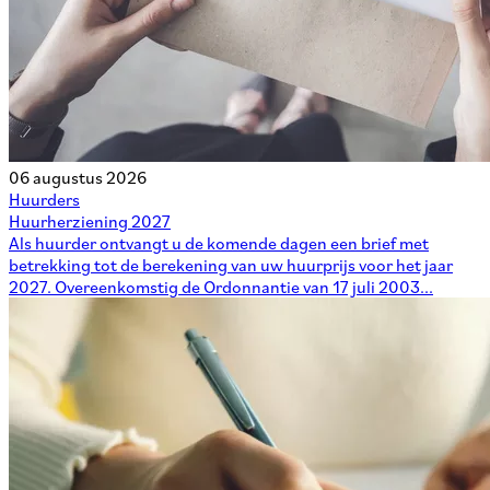
06 augustus 2026
Huurders
Huurherziening 2027
Als huurder ontvangt u de komende dagen een brief met
betrekking tot de berekening van uw huurprijs voor het jaar
2027. Overeenkomstig de Ordonnantie van 17 juli 2003...