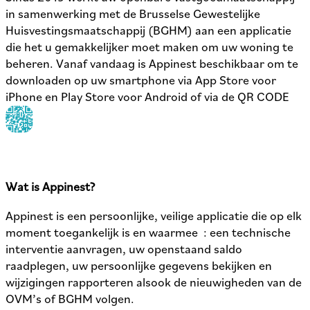
in samenwerking met de Brusselse Gewestelijke
Huisvestingsmaatschappij (BGHM) aan een applicatie
die het u gemakkelijker moet maken om uw woning te
beheren. Vanaf vandaag is Appinest beschikbaar om te
downloaden op uw smartphone via App Store voor
iPhone en Play Store voor Android of via de QR CODE
Wat is Appinest?
Appinest is een persoonlijke, veilige applicatie die op elk
moment toegankelijk is en waarmee : een technische
interventie aanvragen, uw openstaand saldo
raadplegen, uw persoonlijke gegevens bekijken en
wijzigingen rapporteren alsook de nieuwigheden van de
OVM’s of BGHM volgen.