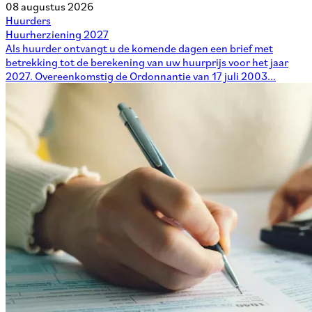
08 augustus 2026
Huurders
Huurherziening 2027
Als huurder ontvangt u de komende dagen een brief met
betrekking tot de berekening van uw huurprijs voor het jaar
2027. Overeenkomstig de Ordonnantie van 17 juli 2003...