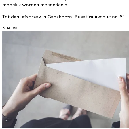
mogelijk worden meegedeeld.
Tot dan, afspraak in Ganshoren, Rusatira Avenue nr. 6!
Nieuws