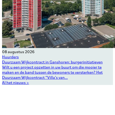
08 augustus 2026
Huurders
Duurzaam Wijkcontract in Ganshoren: burgerinitiatieven
Wilt u een project opzetten in uw buurt om die mooier te
maken en de band tussen de bewoners te versterken? Het
Duurzaam Wijkcontract “Villa’s van...
Al het nieuws >