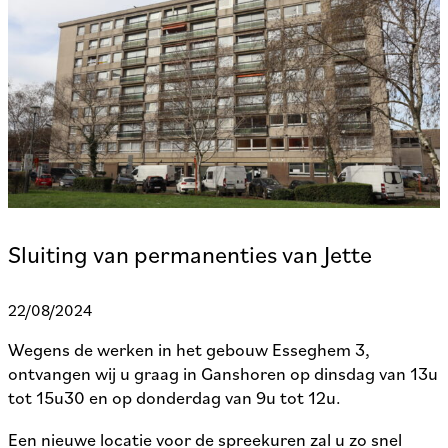
Sluiting van permanenties van Jette
22/08/2024
Wegens de werken in het gebouw Esseghem 3,
ontvangen wij u graag in Ganshoren op dinsdag van 13u
tot 15u30 en op donderdag van 9u tot 12u.
Een nieuwe locatie voor de spreekuren zal u zo snel