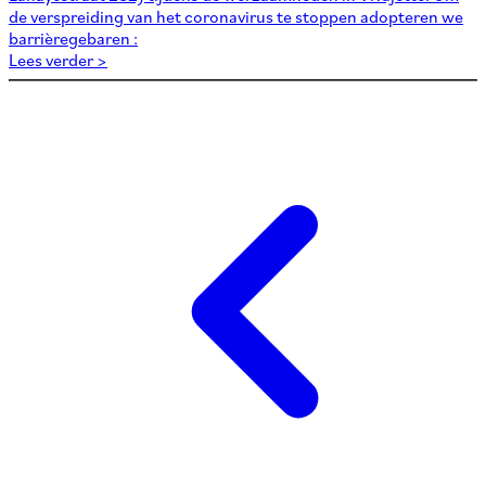
de verspreiding van het coronavirus te stoppen adopteren we
barrièregebaren :
Lees verder >